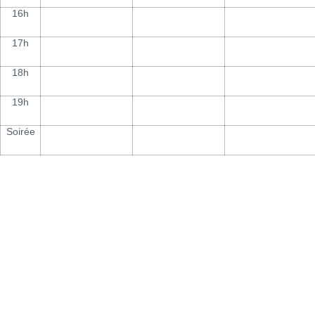
16h
17h
18h
19h
Soirée