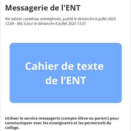
Messagerie de l'ENT
Par admin castelnau-estretefonds, publié le dimanche 6 juillet 2025
12:09 - Mis à jour le dimanche 6 juillet 2025 13:31
Utiliser le service messagerie (compte élève ou parent) pour
communiquer avec les enseignants et les personnels du
collège.