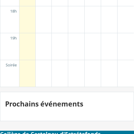
18h
19h
Soirée
Prochains événements