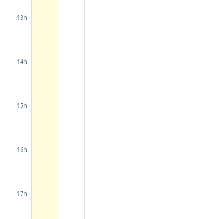
13h
14h
15h
16h
17h