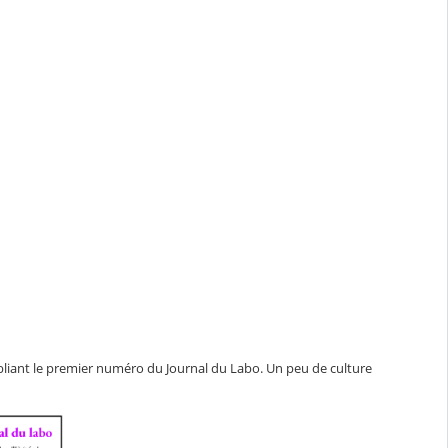
liant le premier numéro du Journal du Labo. Un peu de culture