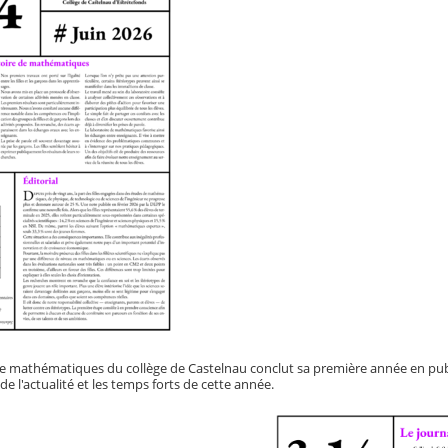
de mathématiques du collège de Castelnau conclut sa première année en pub
 l'actualité et les temps forts de cette année.