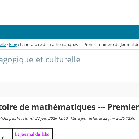
elle
›
Blog
›
Laboratoire de mathématiques --- Premier numéro du Journal d
agogique et culturelle
toire de mathématiques --- Premie
UD, publié le lundi 22 juin 2026 12:00 - Mis à jour le lundi 22 juin 2026 12:00